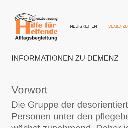
NEUIGKEITEN
DEMENZB
INFORMATIONEN ZU DEMENZ
Vorwort
Die Gruppe der desorientier
Personen unter den pflegebe