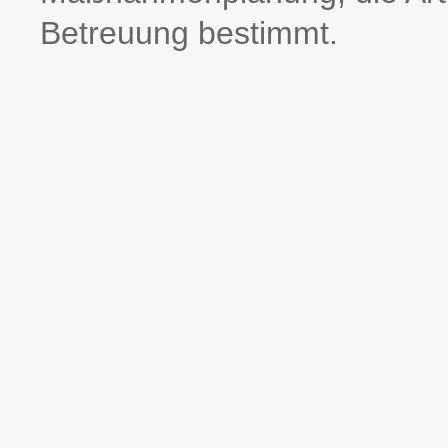
Betreuung bestimmt.