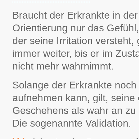
Braucht der Erkrankte in de
Orientierung nur das Gefühl
der seine Irritation versteht
immer weiter, bis er im Zus
nicht mehr wahrnimmt.
Solange der Erkrankte noc
aufnehmen kann, gilt, sein
Geschehens als wahr an zu s
Die sogenannte Validation.