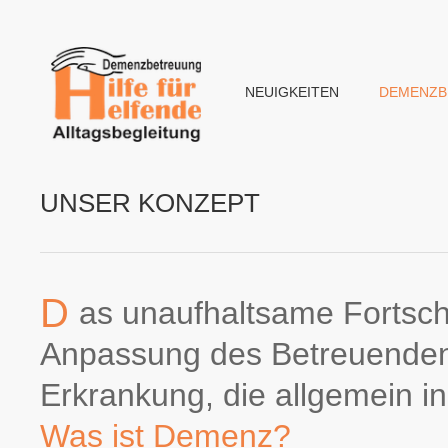
NEUIGKEITEN
DEMENZB
UNSER KONZEPT
D
as unaufhaltsame Fortsch
Anpassung des Betreuenden 
Erkrankung, die allgemein in 
Was ist Demenz?